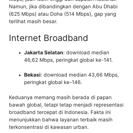
Namun, jika dibandingkan dengan Abu Dhabi
(625 Mbps) atau Doha (514 Mbps), gap yang
terlihat masih besar.
Internet Broadband
Jakarta Selatan
: download median
46,62 Mbps, peringkat global ke-141.
Bekasi
: download median 43,66 Mbps,
peringkat global ke-146.
Keduanya memang masih berada di papan
bawah global, tetapi tetap menjadi representasi
broadband tercepat di Indonesia. Fakta ini
menunjukkan bahwa layanan terbaik masih
terkonsentrasi di kawasan urban.