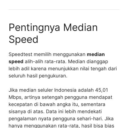
Pentingnya Median
Speed
Speedtest memilih menggunakan
median
speed
alih-alih rata-rata. Median dianggap
lebih adil karena menunjukkan nilai tengah dari
seluruh hasil pengukuran.
Jika median seluler Indonesia adalah 45,01
Mbps, artinya setengah pengguna mendapat
kecepatan di bawah angka itu, sementara
sisanya di atas. Data ini lebih mendekati
pengalaman nyata pengguna sehari-hari. Jika
hanya menggunakan rata-rata, hasil bisa bias