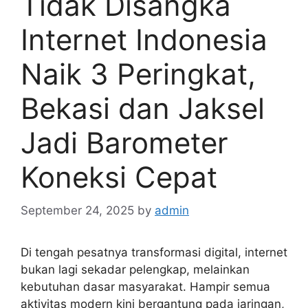
Tidak Disangka
Internet Indonesia
Naik 3 Peringkat,
Bekasi dan Jaksel
Jadi Barometer
Koneksi Cepat
September 24, 2025
by
admin
Di tengah pesatnya transformasi digital, internet
bukan lagi sekadar pelengkap, melainkan
kebutuhan dasar masyarakat. Hampir semua
aktivitas modern kini bergantung pada jaringan,