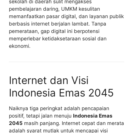
sekolah di daerah sulit mengakses
pembelajaran daring, UMKM kesulitan
memanfaatkan pasar digital, dan layanan publik
berbasis internet berjalan lambat. Tanpa
pemerataan, gap digital ini berpotensi
memperlebar ketidaksetaraan sosial dan
ekonomi.
Internet dan Visi
Indonesia Emas 2045
Naiknya tiga peringkat adalah pencapaian
positif, tetapi jalan menuju
Indonesia Emas
2045
masih panjang. Internet cepat dan merata
adalah syarat mutlak untuk mencapai visi