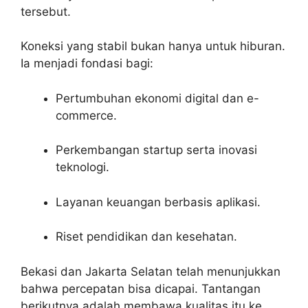
tersebut.
Koneksi yang stabil bukan hanya untuk hiburan.
Ia menjadi fondasi bagi:
Pertumbuhan ekonomi digital dan e-
commerce.
Perkembangan startup serta inovasi
teknologi.
Layanan keuangan berbasis aplikasi.
Riset pendidikan dan kesehatan.
Bekasi dan Jakarta Selatan telah menunjukkan
bahwa percepatan bisa dicapai. Tantangan
berikutnya adalah membawa kualitas itu ke