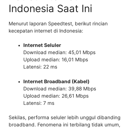
Indonesia Saat Ini
Menurut laporan Speedtest, berikut rincian
kecepatan internet di Indonesia:
Internet Seluler
Download median: 45,01 Mbps
Upload median: 16,01 Mbps
Latensi: 22 ms
Internet Broadband (Kabel)
Download median: 39,88 Mbps
Upload median: 26,61 Mbps
Latensi: 7 ms
Sekilas, performa seluler lebih unggul dibanding
broadband. Fenomena ini terbilang tidak umum,