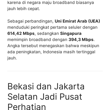
karena di negara maju broadband biasanya
jauh lebih cepat.
Sebagai perbandingan,
Uni Emirat Arab (UEA)
menduduki peringkat pertama seluler dengan
614,42 Mbps
, sedangkan
Singapura
memimpin broadband dengan
394,3 Mbps
.
Angka tersebut menegaskan bahwa meskipun
ada peningkatan, Indonesia masih tertinggal
jauh.
Bekasi dan Jakarta
Selatan Jadi Pusat
Perhatian