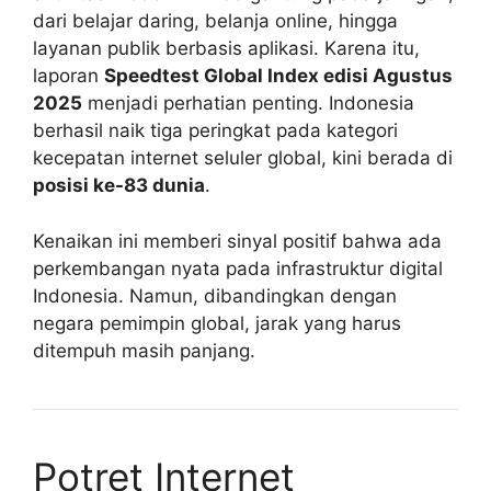
dari belajar daring, belanja online, hingga
layanan publik berbasis aplikasi. Karena itu,
laporan
Speedtest Global Index edisi Agustus
2025
menjadi perhatian penting. Indonesia
berhasil naik tiga peringkat pada kategori
kecepatan internet seluler global, kini berada di
posisi ke-83 dunia
.
Kenaikan ini memberi sinyal positif bahwa ada
perkembangan nyata pada infrastruktur digital
Indonesia. Namun, dibandingkan dengan
negara pemimpin global, jarak yang harus
ditempuh masih panjang.
Potret Internet