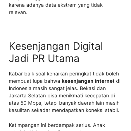
karena adanya data ekstrem yang tidak
relevan.
Kesenjangan Digital
Jadi PR Utama
Kabar baik soal kenaikan peringkat tidak boleh
membuat lupa bahwa
kesenjangan internet
di
Indonesia masih sangat jelas. Bekasi dan
Jakarta Selatan bisa menikmati kecepatan di
atas 50 Mbps, tetapi banyak daerah lain masih
kesulitan sekadar mendapatkan koneksi stabil.
Ketimpangan ini berdampak serius. Anak