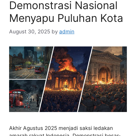
Demonstrasi Nasional
Menyapu Puluhan Kota
August 30, 2025
by
admin
Akhir Agustus 2025 menjadi saksi ledakan
amarah rakyat Indonesia. Demonstrasi besar-