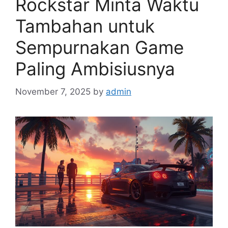
Rockstar Minta Waktu
Tambahan untuk
Sempurnakan Game
Paling Ambisiusnya
November 7, 2025
by
admin