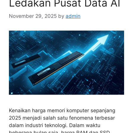
Ledakan Pusat Data AI
November 29, 2025
by
admin
Kenaikan harga memori komputer sepanjang
2025 menjadi salah satu fenomena terbesar
dalam industri teknologi. Dalam waktu
beberapa bulan saja, harga RAM dan SSD