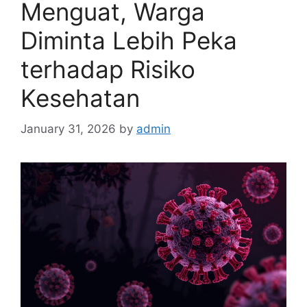
Menguat, Warga
Diminta Lebih Peka
terhadap Risiko
Kesehatan
January 31, 2026
by
admin