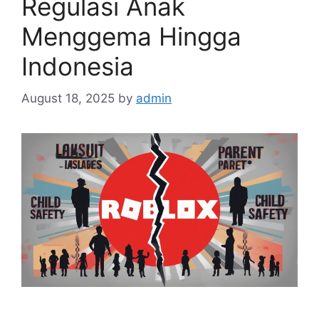
Regulasi Anak
Menggema Hingga
Indonesia
August 18, 2025
by
admin