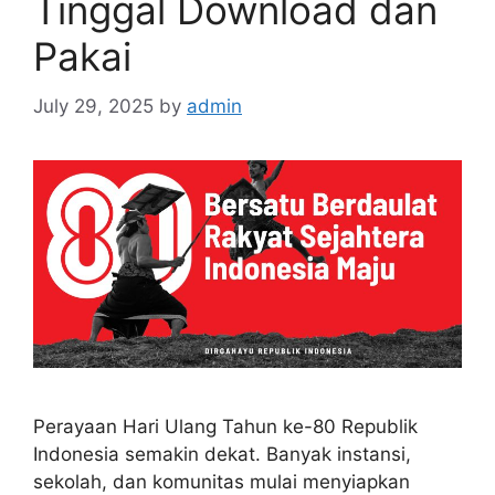
Tinggal Download dan
Pakai
July 29, 2025
by
admin
Perayaan Hari Ulang Tahun ke-80 Republik
Indonesia semakin dekat. Banyak instansi,
sekolah, dan komunitas mulai menyiapkan