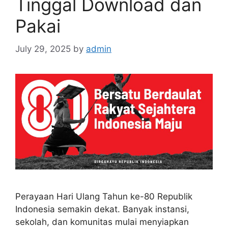
Tinggal Download dan
Pakai
July 29, 2025
by
admin
Perayaan Hari Ulang Tahun ke-80 Republik
Indonesia semakin dekat. Banyak instansi,
sekolah, dan komunitas mulai menyiapkan