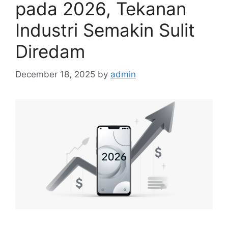
pada 2026, Tekanan
Industri Semakin Sulit
Diredam
December 18, 2025
by
admin