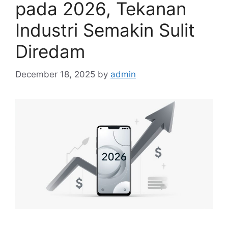
pada 2026, Tekanan
Industri Semakin Sulit
Diredam
December 18, 2025
by
admin