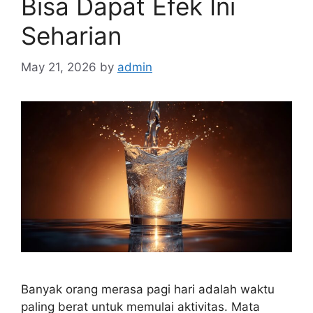
Bisa Dapat Efek Ini
Seharian
May 21, 2026
by
admin
Banyak orang merasa pagi hari adalah waktu
paling berat untuk memulai aktivitas. Mata