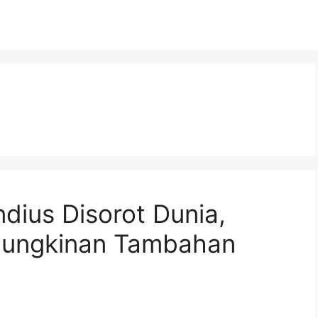
dius Disorot Dunia,
ungkinan Tambahan