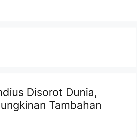
dius Disorot Dunia,
ungkinan Tambahan