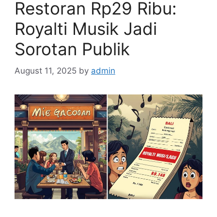
Restoran Rp29 Ribu:
Royalti Musik Jadi
Sorotan Publik
August 11, 2025
by
admin