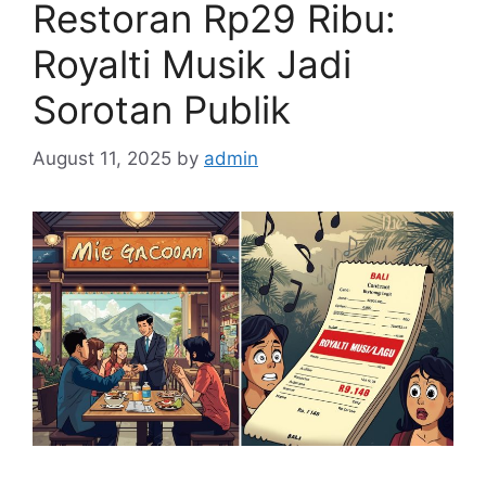
Restoran Rp29 Ribu:
Royalti Musik Jadi
Sorotan Publik
August 11, 2025
by
admin