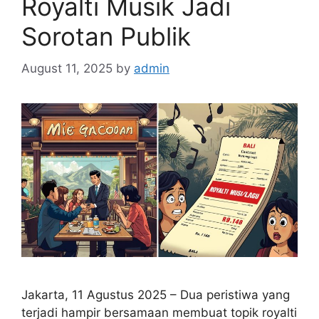
Royalti Musik Jadi
Sorotan Publik
August 11, 2025
by
admin
Jakarta, 11 Agustus 2025 – Dua peristiwa yang
terjadi hampir bersamaan membuat topik royalti