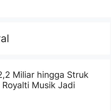
al
,2 Miliar hingga Struk
 Royalti Musik Jadi